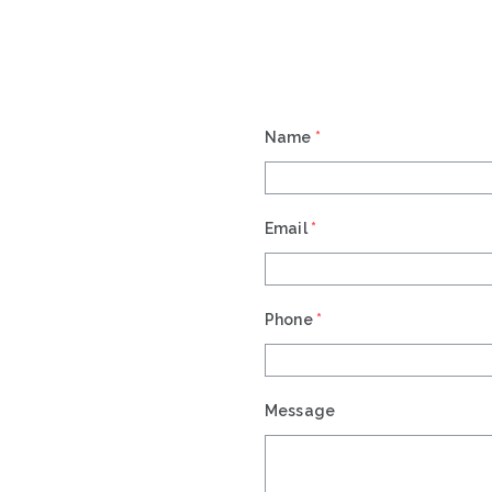
Name
*
Email
*
Phone
*
Message