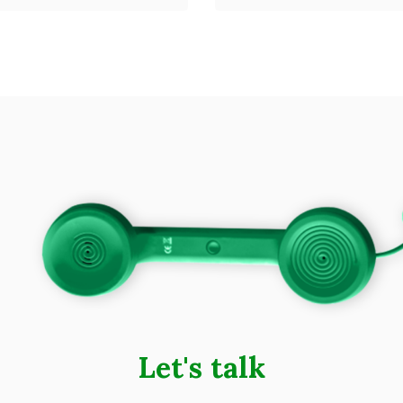
Let's talk